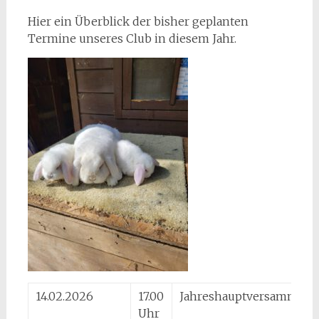
Hier ein Überblick der bisher geplanten
Termine unseres Club in diesem Jahr.
14.02.2026
17.00
Jahreshauptversammlun
Uhr