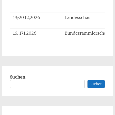
19,-20,12,2026
Landesschau
16.-17.1.2026
Bundesrammlerschau
Suchen
Suchen