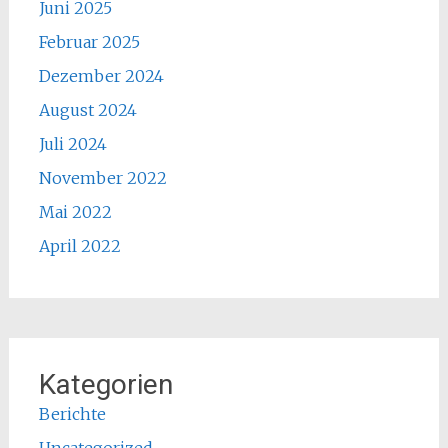
Juni 2025
Februar 2025
Dezember 2024
August 2024
Juli 2024
November 2022
Mai 2022
April 2022
Kategorien
Berichte
Uncategorized