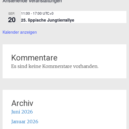
Anstehende Veranstaltungen
11:00
-
17:00
UTC+0
SEP.
20
25. lippische Jungtierrallye
Kalender anzeigen
Kommentare
Es sind keine Kommentare vorhanden.
Archiv
Juni 2026
Januar 2026