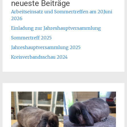
neueste Beiträge
Arbeitseinsatz und Sommertreffen am 20.Juni
2026
Einladung zur Jahreshauptversammlung
Sommertreff 2025
Jahreshauptversammlung 2025
Kreisverbandsschau 2024