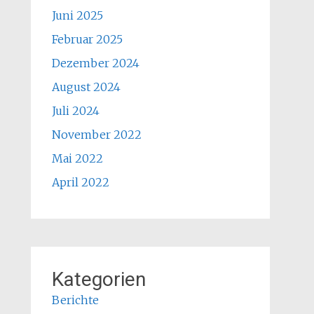
Juni 2025
Februar 2025
Dezember 2024
August 2024
Juli 2024
November 2022
Mai 2022
April 2022
Kategorien
Berichte