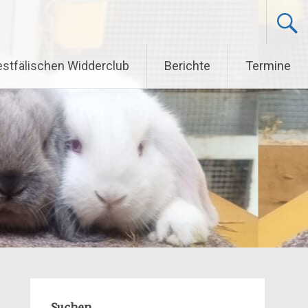
stfälischen Widderclub
Berichte
Termine
Suchen