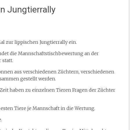
n Jungtierrally
l zur lippischen Jungtierrally ein.
indet die Mannschaftstischbewertung an der
statt.
können aus verschiedenen Züchtern, verschiedenen
sammen gestellt werden.
 Zeit haben zu einzelnen Tieren Fragen der Züchter
ten Tiere je Mannschaft in die Wertung.
.