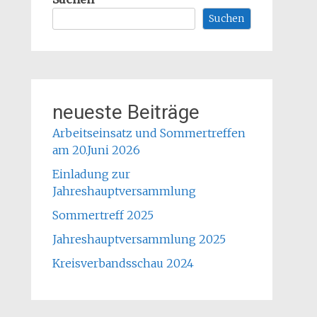
Suchen
neueste Beiträge
Arbeitseinsatz und Sommertreffen
am 20.Juni 2026
Einladung zur
Jahreshauptversammlung
Sommertreff 2025
Jahreshauptversammlung 2025
Kreisverbandsschau 2024