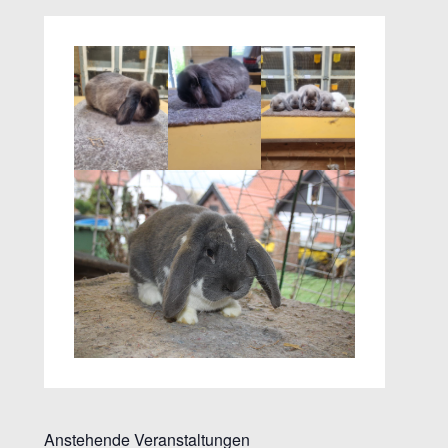
Anstehende Veranstaltungen