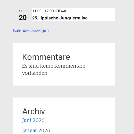
11:00
-
17:00
UTC+0
SEP.
20
25. lippische Jungtierrallye
Kalender anzeigen
Kommentare
Es sind keine Kommentare
vorhanden.
Archiv
Juni 2026
Januar 2026