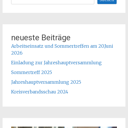
neueste Beiträge
Arbeitseinsatz und Sommertreffen am 20.Juni
2026
Einladung zur Jahreshauptversammlung
Sommertreff 2025
Jahreshauptversammlung 2025
Kreisverbandsschau 2024