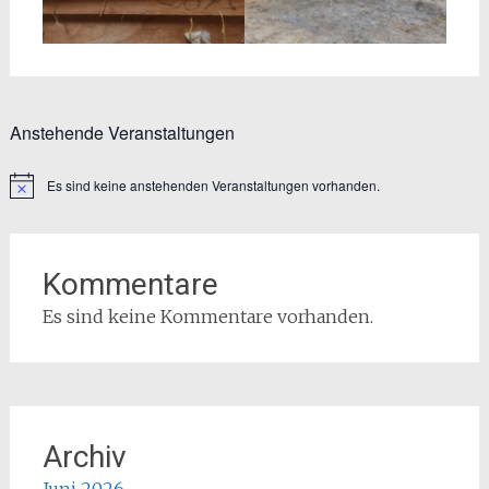
Anstehende Veranstaltungen
Es sind keine anstehenden Veranstaltungen vorhanden.
Hinweis
Kommentare
Es sind keine Kommentare vorhanden.
Archiv