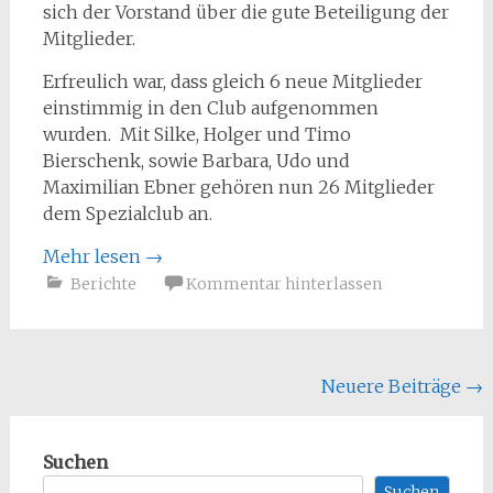
sich der Vorstand über die gute Beteiligung der
Mitglieder.
Erfreulich war, dass gleich 6 neue Mitglieder
einstimmig in den Club aufgenommen
wurden. Mit Silke, Holger und Timo
Bierschenk, sowie Barbara, Udo und
Maximilian Ebner gehören nun 26 Mitglieder
dem Spezialclub an.
Mehr lesen
→
Berichte
Kommentar hinterlassen
Beitragsnavigation
Neuere Beiträge
→
Suchen
Suchen