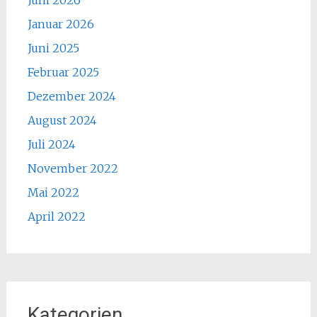
Juni 2026
Januar 2026
Juni 2025
Februar 2025
Dezember 2024
August 2024
Juli 2024
November 2022
Mai 2022
April 2022
Kategorien