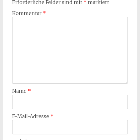
Erforderliche Felder sind mit
*
markiert
Kommentar
*
Name
*
E-Mail-Adresse
*