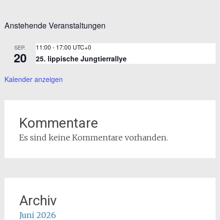
Anstehende Veranstaltungen
11:00
-
17:00
UTC+0
SEP.
20
25. lippische Jungtierrallye
Kalender anzeigen
Kommentare
Es sind keine Kommentare vorhanden.
Archiv
Juni 2026