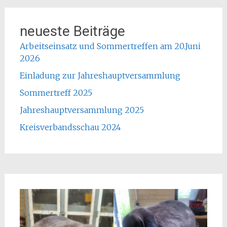
neueste Beiträge
Arbeitseinsatz und Sommertreffen am 20.Juni
2026
Einladung zur Jahreshauptversammlung
Sommertreff 2025
Jahreshauptversammlung 2025
Kreisverbandsschau 2024