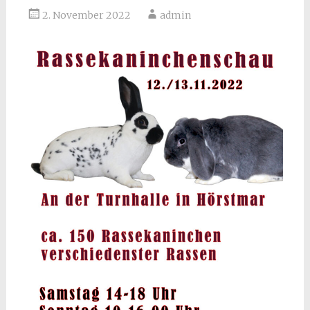
2. November 2022
admin