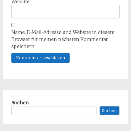
Website
Name, E-Mail-Adresse und Website in diesem
Browser für meinen nächsten Kommentar
speichern.
Suchen
Suchen