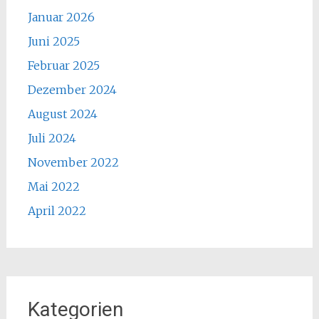
Januar 2026
Juni 2025
Februar 2025
Dezember 2024
August 2024
Juli 2024
November 2022
Mai 2022
April 2022
Kategorien