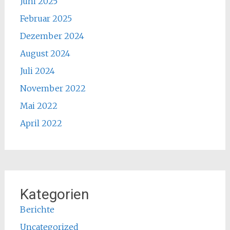
Juni 2025
Februar 2025
Dezember 2024
August 2024
Juli 2024
November 2022
Mai 2022
April 2022
Kategorien
Berichte
Uncategorized