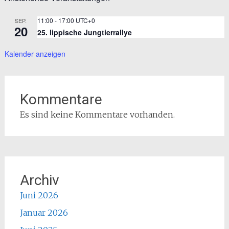
11:00
-
17:00
UTC+0
SEP.
20
25. lippische Jungtierrallye
Kalender anzeigen
Kommentare
Es sind keine Kommentare vorhanden.
Archiv
Juni 2026
Januar 2026