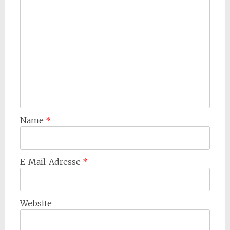
Name
*
E-Mail-Adresse
*
Website