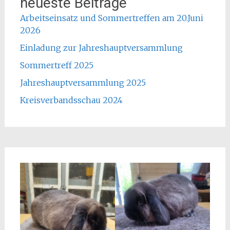
neueste Beiträge
Arbeitseinsatz und Sommertreffen am 20.Juni
2026
Einladung zur Jahreshauptversammlung
Sommertreff 2025
Jahreshauptversammlung 2025
Kreisverbandsschau 2024