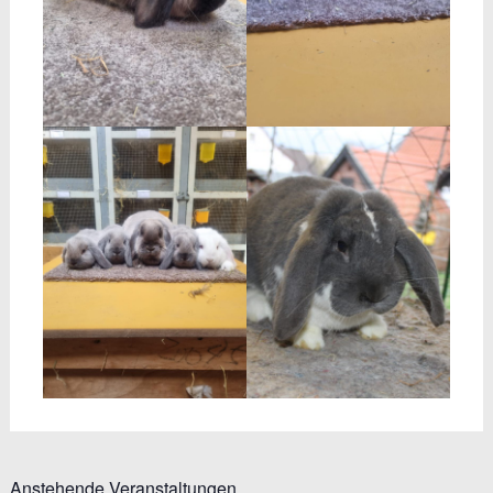
Anstehende Veranstaltungen