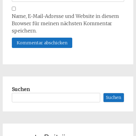
Name, E-Mail-Adresse und Website in diesem
Browser für meinen nächsten Kommentar
speichern.
Suchen
Suchen