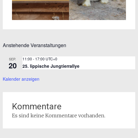
Anstehende Veranstaltungen
11:00
-
17:00
UTC+0
SEP.
20
25. lippische Jungtierrallye
Kalender anzeigen
Kommentare
Es sind keine Kommentare vorhanden.