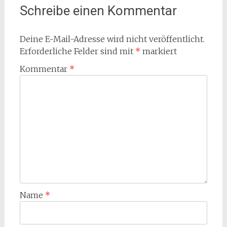
Schreibe einen Kommentar
Deine E-Mail-Adresse wird nicht veröffentlicht.
Erforderliche Felder sind mit
*
markiert
Kommentar
*
Name
*