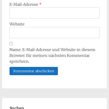
E-Mail-Adresse
*
Website
Name, E-Mail-Adresse und Website in diesem
Browser für meinen nächsten Kommentar
speichern.
Suchen