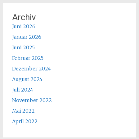
Archiv
Juni 2026
Januar 2026
Juni 2025
Februar 2025
Dezember 2024
August 2024
Juli 2024
November 2022
Mai 2022
April 2022