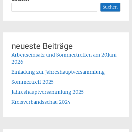
Suchen
neueste Beiträge
Arbeitseinsatz und Sommertreffen am 20.Juni
2026
Einladung zur Jahreshauptversammlung
Sommertreff 2025
Jahreshauptversammlung 2025
Kreisverbandsschau 2024