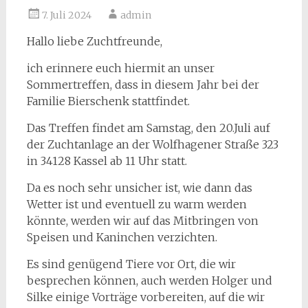
7. Juli 2024
admin
Hallo liebe Zuchtfreunde,
ich erinnere euch hiermit an unser
Sommertreffen, dass in diesem Jahr bei der
Familie Bierschenk stattfindet.
Das Treffen findet am Samstag, den 20.Juli auf
der Zuchtanlage an der Wolfhagener Straße 323
in 34128 Kassel ab 11 Uhr statt.
Da es noch sehr unsicher ist, wie dann das
Wetter ist und eventuell zu warm werden
könnte, werden wir auf das Mitbringen von
Speisen und Kaninchen verzichten.
Es sind genügend Tiere vor Ort, die wir
besprechen können, auch werden Holger und
Silke einige Vorträge vorbereiten, auf die wir