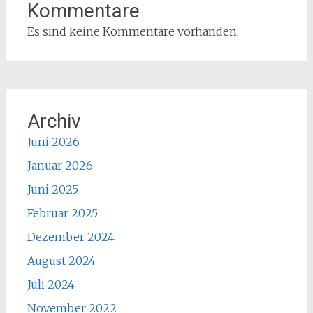
Kommentare
Es sind keine Kommentare vorhanden.
Archiv
Juni 2026
Januar 2026
Juni 2025
Februar 2025
Dezember 2024
August 2024
Juli 2024
November 2022