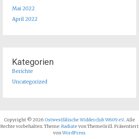
Mai 2022
April 2022
Kategorien
Berichte
Uncategorized
Copyright © 2026
Ostwestfälische Widderclub W609 e.V.
. Alle
Rechte vorbehalten. Theme:
Radiate
von ThemeGrill. Präsentiert
von
WordPress
.