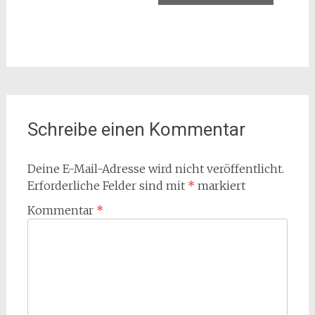
Schreibe einen Kommentar
Deine E-Mail-Adresse wird nicht veröffentlicht.
Erforderliche Felder sind mit
*
markiert
Kommentar
*