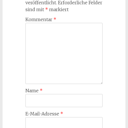
veröffentlicht.
Erforderliche Felder
sind mit
*
markiert
Kommentar
*
Name
*
E-Mail-Adresse
*