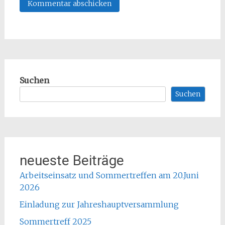
Suchen
Suchen
neueste Beiträge
Arbeitseinsatz und Sommertreffen am 20.Juni
2026
Einladung zur Jahreshauptversammlung
Sommertreff 2025