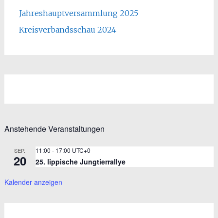
Jahreshauptversammlung 2025
Kreisverbandsschau 2024
Anstehende Veranstaltungen
11:00
-
17:00
UTC+0
SEP.
20
25. lippische Jungtierrallye
Kalender anzeigen