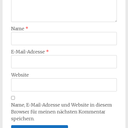
Name
*
E-Mail-Adresse
*
Website
Name, E-Mail-Adresse und Website in diesem
Browser für meinen nächsten Kommentar
speichern.