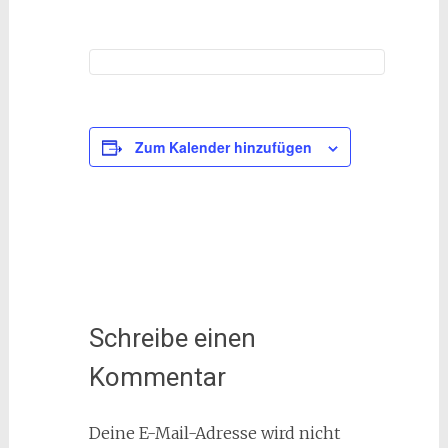
Zum Kalender hinzufügen
Schreibe einen
Kommentar
Deine E-Mail-Adresse wird nicht