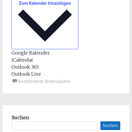
Zum Kalender hinzufügen
Google Kalender
iCalendar
Outlook 365
Outlook Live
Kommentar hinterlassen
Suchen
Suchen