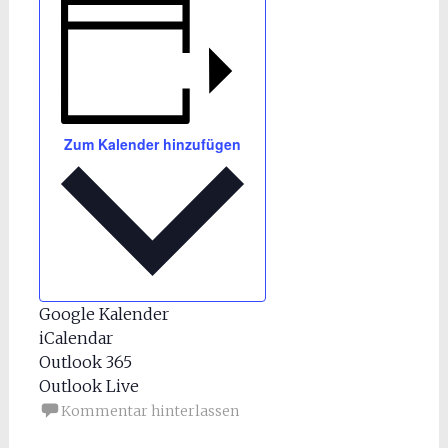
Zum Kalender hinzufügen
Google Kalender
iCalendar
Outlook 365
Outlook Live
Kommentar hinterlassen