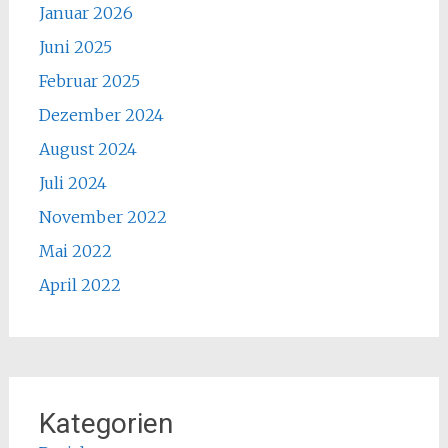
Januar 2026
Juni 2025
Februar 2025
Dezember 2024
August 2024
Juli 2024
November 2022
Mai 2022
April 2022
Kategorien