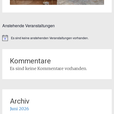
Anstehende Veranstaltungen
Es sind keine anstehenden Veranstaltungen vorhanden.
Hinweis
Kommentare
Es sind keine Kommentare vorhanden.
Archiv
Juni 2026