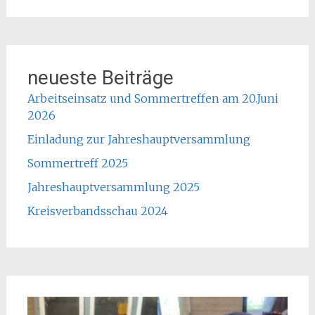
neueste Beiträge
Arbeitseinsatz und Sommertreffen am 20.Juni
2026
Einladung zur Jahreshauptversammlung
Sommertreff 2025
Jahreshauptversammlung 2025
Kreisverbandsschau 2024